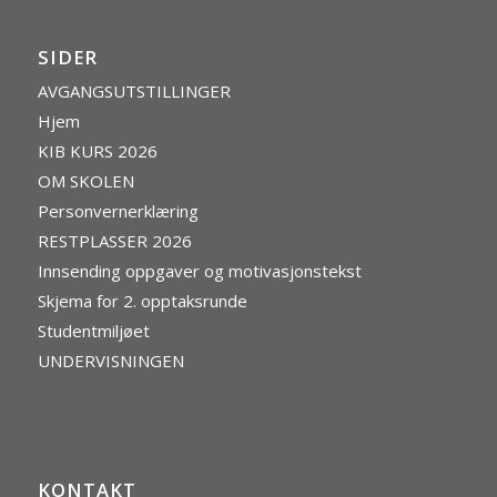
SIDER
AVGANGSUTSTILLINGER
Hjem
KIB KURS 2026
OM SKOLEN
Personvernerklæring
RESTPLASSER 2026
Innsending oppgaver og motivasjonstekst
Skjema for 2. opptaksrunde
Studentmiljøet
UNDERVISNINGEN
KONTAKT