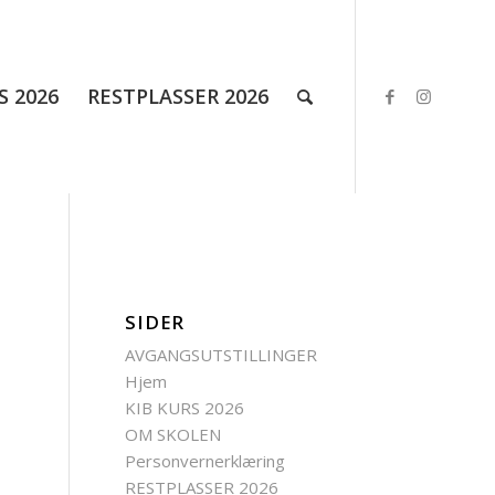
S 2026
RESTPLASSER 2026
SIDER
AVGANGSUTSTILLINGER
Hjem
KIB KURS 2026
OM SKOLEN
Personvernerklæring
RESTPLASSER 2026